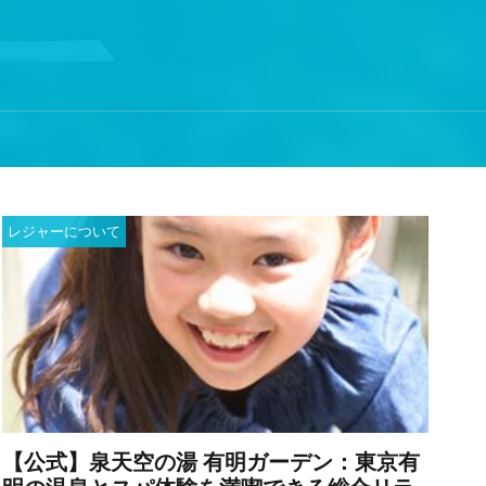
レジャーについて
【公式】泉天空の湯 有明ガーデン：東京有