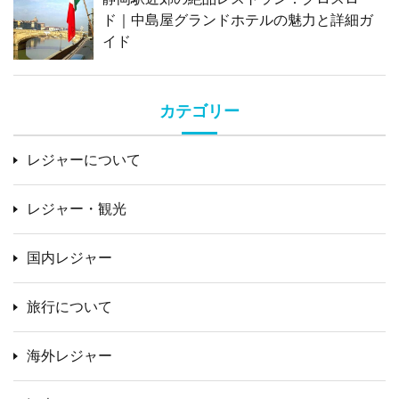
ド｜中島屋グランドホテルの魅力と詳細ガ
イド
カテゴリー
レジャーについて
レジャー・観光
国内レジャー
旅行について
海外レジャー