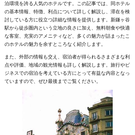
泊環境を誇る人気のホテルです。この記事では、同ホテル
の基本情報、特徴、利点について詳しく解説し、滞在を検
討している方に役立つ詳細な情報を提供します。新鎌ヶ谷
駅から徒歩圏内という立地の良さに加え、無料朝食や快適
な客室、充実のアメニティなど、多くの魅力が詰まったこ
のホテルの魅力を余すところなく紹介します。
また、外部の情報も交え、宿泊者が得られるさまざまな利
点や評価、地域の観光情報も詳しく解説します。旅行やビ
ジネスでの宿泊を考えている方にとって有益な内容となっ
ていますので、ぜひ最後までご覧ください。