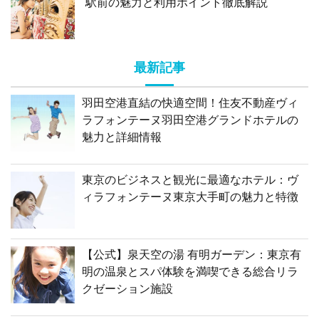
駅前の魅力と利用ポイント徹底解説
最新記事
羽田空港直結の快適空間！住友不動産ヴィ
ラフォンテーヌ羽田空港グランドホテルの
魅力と詳細情報
東京のビジネスと観光に最適なホテル：ヴ
ィラフォンテーヌ東京大手町の魅力と特徴
【公式】泉天空の湯 有明ガーデン：東京有
明の温泉とスパ体験を満喫できる総合リラ
クゼーション施設