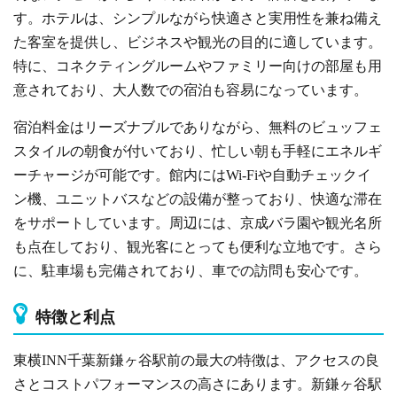
す。ホテルは、シンプルながら快適さと実用性を兼ね備え
た客室を提供し、ビジネスや観光の目的に適しています。
特に、コネクティングルームやファミリー向けの部屋も用
意されており、大人数での宿泊も容易になっています。
宿泊料金はリーズナブルでありながら、無料のビュッフェ
スタイルの朝食が付いており、忙しい朝も手軽にエネルギ
ーチャージが可能です。館内にはWi-Fiや自動チェックイ
ン機、ユニットバスなどの設備が整っており、快適な滞在
をサポートしています。周辺には、京成バラ園や観光名所
も点在しており、観光客にとっても便利な立地です。さら
に、駐車場も完備されており、車での訪問も安心です。
特徴と利点
東横INN千葉新鎌ヶ谷駅前の最大の特徴は、アクセスの良
さとコストパフォーマンスの高さにあります。新鎌ヶ谷駅