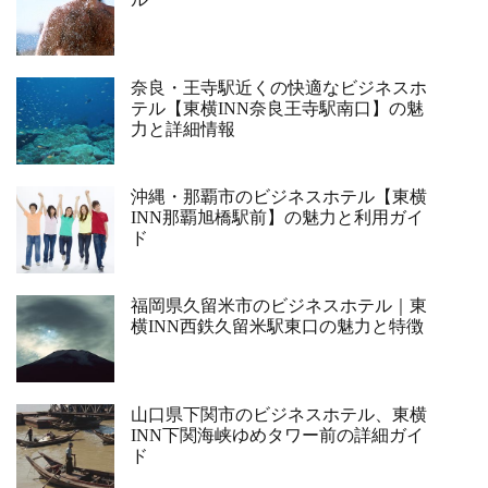
奈良・王寺駅近くの快適なビジネスホ
テル【東横INN奈良王寺駅南口】の魅
力と詳細情報
沖縄・那覇市のビジネスホテル【東横
INN那覇旭橋駅前】の魅力と利用ガイ
ド
福岡県久留米市のビジネスホテル｜東
横INN西鉄久留米駅東口の魅力と特徴
山口県下関市のビジネスホテル、東横
INN下関海峡ゆめタワー前の詳細ガイ
ド