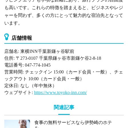
も高いです。これらの特徴を踏まえると、ビジネスやレジ
ャーを問わず、多くの方にとって魅力的な宿泊先となって
います。
店舗情報
店舗名: 東横INN千葉新鎌ヶ谷駅前
住所: 〒273-0107 千葉県鎌ヶ谷市新鎌ケ谷2-8-18
電話番号: 047-774-1045
営業時間: チェックイン 15:00（カード会員・一般）、チェ
ックアウト 10:00（カード会員・一般）
定休日: なし（年中無休）
ウェブサイト:
https://www.toyoko-inn.com/
関連記事
食事の無料サービスなら伊勢崎のホテ
ル