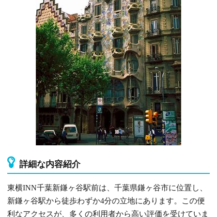
詳細な内容紹介
東横INN千葉新鎌ヶ谷駅前は、千葉県鎌ヶ谷市に位置し、
新鎌ヶ谷駅から徒歩わずか4分の立地にあります。この便
利なアクセスが、多くの利用者から高い評価を受けていま