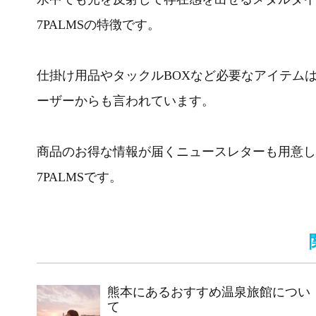
7PALMSの特徴です。
仕掛け用品やタックルBOXなど必要なアイテム
ーザーからも言われています。
商品のお得な情報が届くニュースレターも用意し
7PALMSです。
熊本にあるおすすめ温泉旅館につい
て