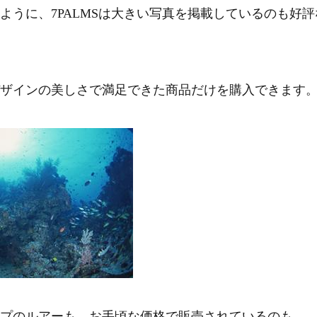
うに、7PALMSは大きい写真を掲載しているのも好評
ザインの美しさで満足できた商品だけを購入できます
プのルアーも、お手頃な価格で販売されているのも