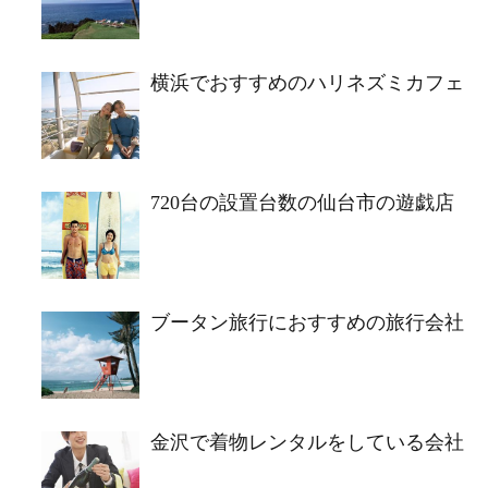
横浜でおすすめのハリネズミカフェ
720台の設置台数の仙台市の遊戯店
ブータン旅行におすすめの旅行会社
金沢で着物レンタルをしている会社