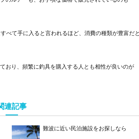
はすべて手に入ると言われるほど、消費の種類が豊富だ
ており、頻繁に釣具を購入する人とも相性が良いのが
関連記事
難波に近い民泊施設をお探しなら