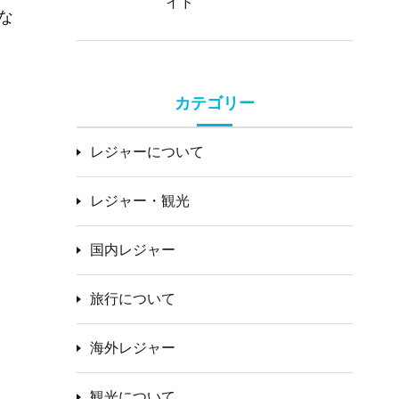
イド
な
カテゴリー
。
レジャーについて
レジャー・観光
国内レジャー
旅行について
海外レジャー
観光について