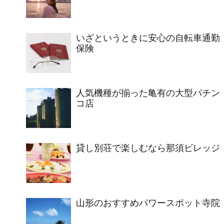
いざというときに安心の自転車通勤
保険
人気機種が揃った亀有の大型パチン
コ店
貸し別荘で楽しむなら那須ビレッジ
山形のおすすめパワースポット寺院