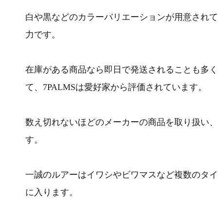
白や黒などのカラーバリエーションが用意されて
力です。
在庫がある商品なら即日で発送されることも多く
て、7PALMSは愛好家から評価されています。
数え切れないほどのメーカーの商品を取り扱い、在
す。
一誠のルアーはイワシやビワマスなど複数のタイ
に入ります。