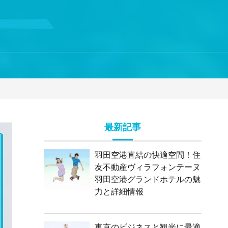
最新記事
羽田空港直結の快適空間！住
友不動産ヴィラフォンテーヌ
羽田空港グランドホテルの魅
力と詳細情報
東京のビジネスと観光に最適