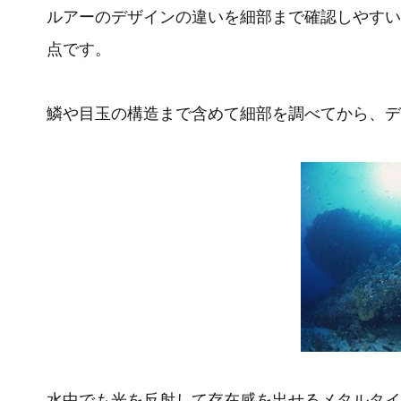
ルアーのデザインの違いを細部まで確認しやすいよ
点です。
鱗や目玉の構造まで含めて細部を調べてから、デ
水中でも光を反射して存在感を出せるメタルタイ