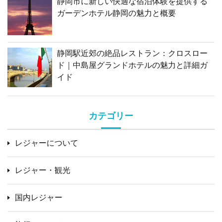
静岡市に新しい快適な宿泊体験を提供する
ガーデンホテル静岡の魅力と概要
静岡駅近郊の絶品レストラン：クロスロー
ド｜中島屋グランドホテルの魅力と詳細ガ
イド
カテゴリー
レジャーについて
レジャー・観光
国内レジャー