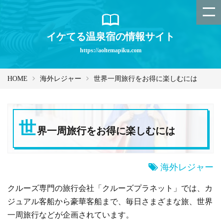
イケてる温泉宿の情報サイト
https://aoltemapiku.com
HOME
海外レジャー
世界一周旅行をお得に楽しむには
世
界一周旅行をお得に楽しむには
海外レジャー
クルーズ専門の旅行会社「クルーズプラネット」では、カ
ジュアル客船から豪華客船まで、毎日さまざまな旅、世界
一周旅行などが企画されています。