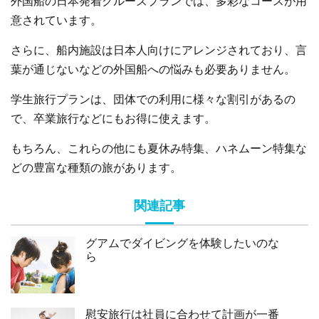
外国船の日本発着クルーズプランでは、多彩なコースが用
意されています。
さらに、船内施設は日本人向けにアレンジされており、言
葉が通じないなどの外国船への悩みも必要ありません。
学生旅行プランは、団体での利用に様々な割引があるの
で、卒業旅行などにもお得に使えます。
もちろん、これらの他にも夏休み特集、ハネムーン特集な
どの豊富な種類の旅があります。
関連記事
グアムでダイビングを体験したいのな
ら
慰安旅行は社員に合わせて計画が一番