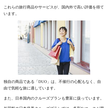
これらの旅行商品やサービスが、国内外で高い評価を得て
います。
独自の商品である「DUO」は、不催行の心配もなく、自
由で気軽な旅に適しています。
また、日本国内のクルーズプランも豊富に扱っています。