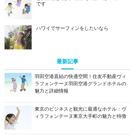
です
ハワイでサーフィンをしたいなら
最新記事
羽田空港直結の快適空間！住友不動産ヴィ
ラフォンテーヌ羽田空港グランドホテルの
魅力と詳細情報
東京のビジネスと観光に最適なホテル：ヴ
ィラフォンテーヌ東京大手町の魅力と特徴