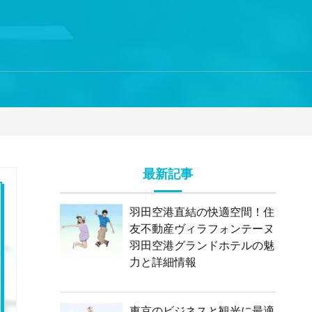
最新記事
羽田空港直結の快適空間！住
友不動産ヴィラフォンテーヌ
羽田空港グランドホテルの魅
力と詳細情報
東京のビジネスと観光に最適