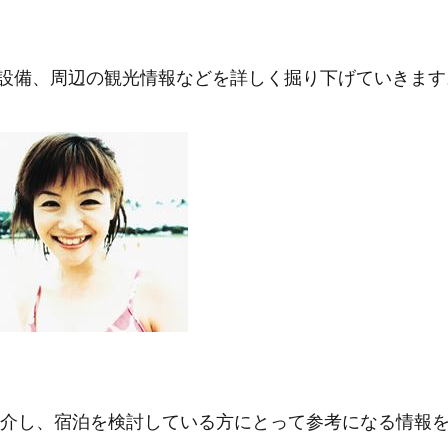
、設備、周辺の観光情報などを詳しく掘り下げていきます
介し、宿泊を検討している方にとって参考になる情報