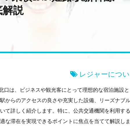
底解説
レジャーについ
線北口は、ビジネスや観光客にとって理想的な宿泊施設と
駅からのアクセスの良さや充実した設備、リーズナブ
いて詳しく紹介します。特に、公共交通機関を利用す
適な滞在を実現できるポイントに焦点を当てて解説し