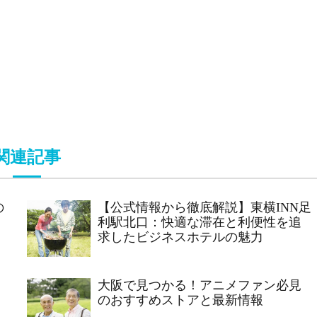
関連記事
の
【公式情報から徹底解説】東横INN足
利駅北口：快適な滞在と利便性を追
求したビジネスホテルの魅力
大阪で見つかる！アニメファン必見
のおすすめストアと最新情報