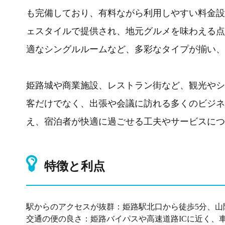
も完備しており、有料ながら利用しやすい料金設
ェスタイルで提供され、地元グルメを味わえる点
適なシングルルームなど、多彩なタイプが揃い、
姫路城や商業施設、レストラン街など、観光やシ
客だけでなく、出張や会議に訪れる多くのビジネ
え、宿泊者が快適に過ごせる工夫やサービスにつ
特徴と利点
駅からのアクセスが抜群：姫路駅北口から徒歩5分、山
交通の便の良さ：姫路バイパスや高速道路ICに近く、