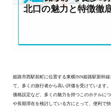
北口の魅力と特徴徹
姫路市西駅前町に位置する東横INN姫路駅新幹
て、多くの旅行者から高い評価を受けています。
価格設定など、多くの魅力を持つこのホテルにつ
や長期滞在を検討している方にとって、便利で快