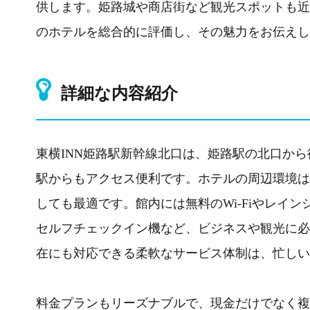
供します。姫路城や商店街など観光スポットも近
のホテルを総合的に評価し、その魅力をお伝えし
詳細な内容紹介
東横INN姫路駅新幹線北口は、姫路駅の北口か
駅からもアクセス便利です。ホテルの周辺環境は
しても最適です。館内には無料のWi-Fiやレイ
セルフチェックイン機など、ビジネスや観光に必
在にも対応できる柔軟なサービス体制は、忙しい
料金プランもリーズナブルで、現金だけでなく複