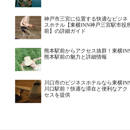
神戸市三宮に位置する快適なビジネ
スホテル【東横INN神戸三宮駅市役
前】の詳細ガイド
熊本駅前からアクセス抜群！東横IN
熊本駅前の魅力と詳細情報
川口市のビジネスホテルなら東横IN
川口駅前 ? 快適な滞在と便利なアク
セスを提供