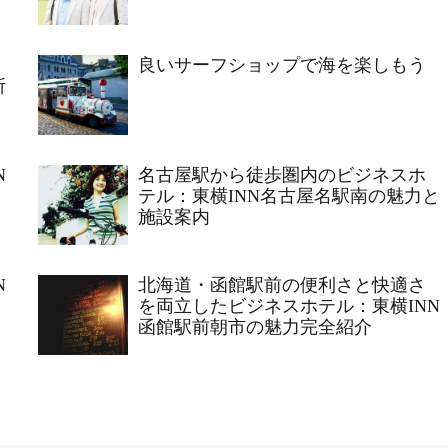
良いサーフショップで海を楽しもう
所
N
名古屋駅から徒歩圏内のビジネスホ
テル：東横INN名古屋名駅南の魅力と
施設案内
N
北海道・函館駅前の便利さと快適さ
を両立したビジネスホテル：東横INN
函館駅前朝市の魅力完全紹介