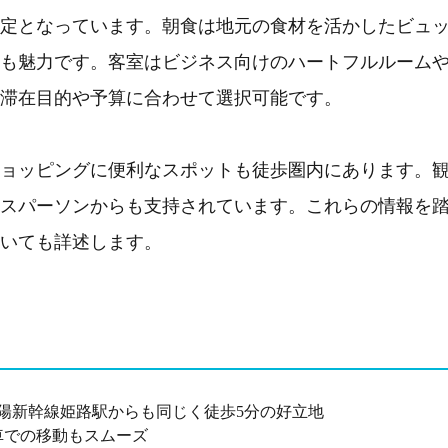
定となっています。朝食は地元の食材を活かしたビュ
も魅力です。客室はビジネス向けのハートフルルーム
滞在目的や予算に合わせて選択可能です。
ョッピングに便利なスポットも徒歩圏内にあります。
スパーソンからも支持されています。これらの情報を
いても詳述します。
陽新幹線姫路駅からも同じく徒歩5分の好立地
車での移動もスムーズ