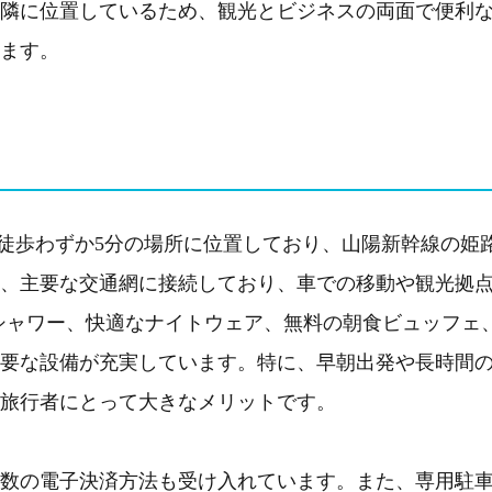
隣に位置しているため、観光とビジネスの両面で便利
ます。
ら徒歩わずか5分の場所に位置しており、山陽新幹線の姫
、主要な交通網に接続しており、車での移動や観光拠
ンシャワー、快適なナイトウェア、無料の朝食ビュッフェ
要な設備が充実しています。特に、早朝出発や長時間
旅行者にとって大きなメリットです。
数の電子決済方法も受け入れています。また、専用駐