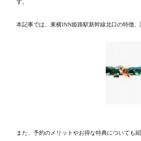
す。
本記事では、東横INN姫路駅新幹線北口の特徴
また、予約のメリットやお得な特典についても紹