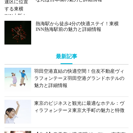
熱海駅から徒歩4分の快適ステイ！東横
INN熱海駅前の魅力と詳細情報
最新記事
羽田空港直結の快適空間！住友不動産ヴィ
ラフォンテーヌ羽田空港グランドホテルの
魅力と詳細情報
東京のビジネスと観光に最適なホテル：ヴ
ィラフォンテーヌ東京大手町の魅力と特徴