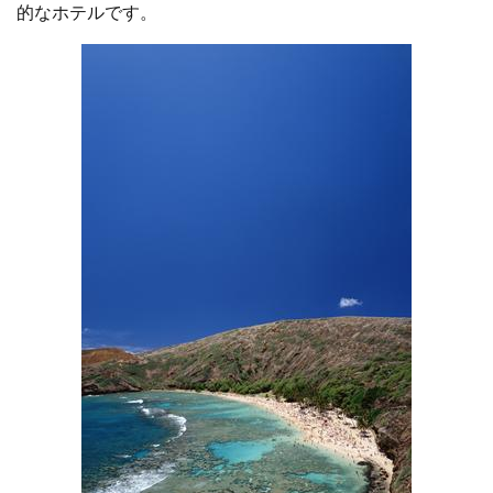
的なホテルです。