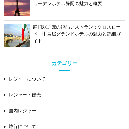
ガーデンホテル静岡の魅力と概要
静岡駅近郊の絶品レストラン：クロスロー
ド｜中島屋グランドホテルの魅力と詳細ガ
イド
カテゴリー
レジャーについて
レジャー・観光
国内レジャー
旅行について