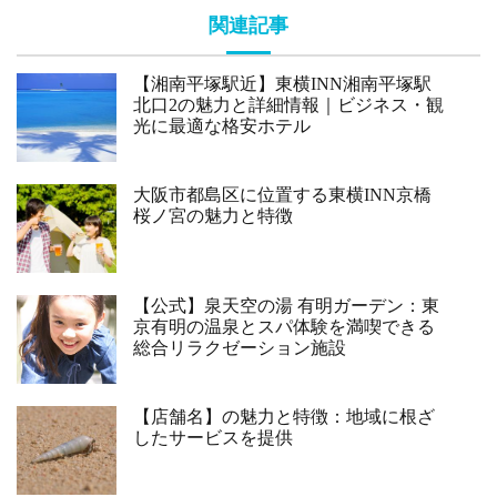
関連記事
【湘南平塚駅近】東横INN湘南平塚駅
北口2の魅力と詳細情報｜ビジネス・観
光に最適な格安ホテル
大阪市都島区に位置する東横INN京橋
桜ノ宮の魅力と特徴
【公式】泉天空の湯 有明ガーデン：東
京有明の温泉とスパ体験を満喫できる
総合リラクゼーション施設
【店舗名】の魅力と特徴：地域に根ざ
したサービスを提供