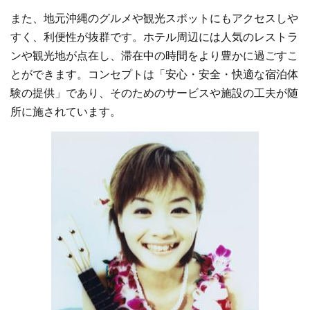
また、地元沖縄のグルメや観光スポットにもアクセスしや
すく、利便性が抜群です。ホテル周辺には人気のレストラ
ンや観光地が点在し、滞在中の時間をより豊かに過ごすこ
とができます。コンセプトは「安心・安全・快適な宿泊体
験の提供」であり、そのためのサービスや施設の工夫が随
所に施されています。