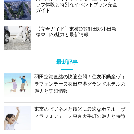
ラブ体験と特別なイベントプラン完全
ガイド
【完全ガイド】東横INN町田駅小田急
線東口の魅力と最新情報
最新記事
羽田空港直結の快適空間！住友不動産ヴィ
ラフォンテーヌ羽田空港グランドホテルの
魅力と詳細情報
東京のビジネスと観光に最適なホテル：ヴ
ィラフォンテーヌ東京大手町の魅力と特徴