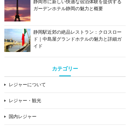
静岡市に新しい快適な宿泊体験を提供する
ガーデンホテル静岡の魅力と概要
静岡駅近郊の絶品レストラン：クロスロー
ド｜中島屋グランドホテルの魅力と詳細ガ
イド
カテゴリー
レジャーについて
レジャー・観光
国内レジャー