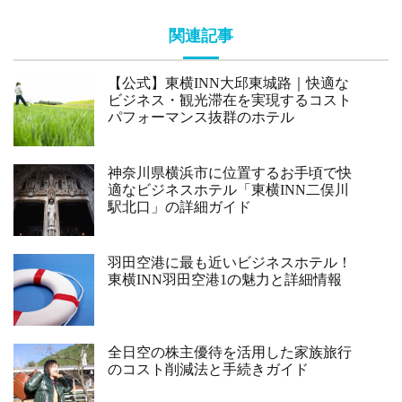
関連記事
【公式】東横INN大邱東城路｜快適な
ビジネス・観光滞在を実現するコスト
パフォーマンス抜群のホテル
神奈川県横浜市に位置するお手頃で快
適なビジネスホテル「東横INN二俣川
駅北口」の詳細ガイド
羽田空港に最も近いビジネスホテル！
東横INN羽田空港1の魅力と詳細情報
全日空の株主優待を活用した家族旅行
のコスト削減法と手続きガイド