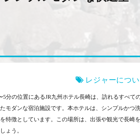
レジャーについ
〜5分の位置にあるJR九州ホテル長崎は、訪れるすべて
たモダンな宿泊施設です。本ホテルは、シンプルかつ
を特徴としています。この場所は、出張や観光で長崎
しょう。