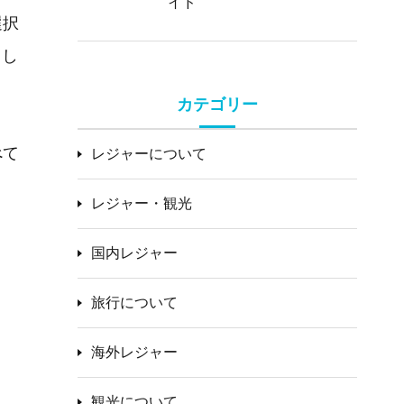
イド
選択
出し
カテゴリー
べて
レジャーについて
レジャー・観光
国内レジャー
旅行について
海外レジャー
観光について