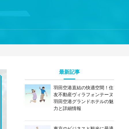
最新記事
羽田空港直結の快適空間！住
友不動産ヴィラフォンテーヌ
羽田空港グランドホテルの魅
力と詳細情報
東京のビジネスと観光に最適