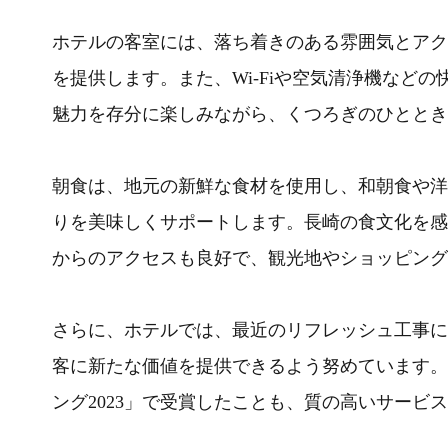
ホテルの客室には、落ち着きのある雰囲気とアク
を提供します。また、Wi-Fiや空気清浄機など
魅力を存分に楽しみながら、くつろぎのひととき
朝食は、地元の新鮮な食材を使用し、和朝食や洋
りを美味しくサポートします。長崎の食文化を感
からのアクセスも良好で、観光地やショッピング
さらに、ホテルでは、最近のリフレッシュ工事に
客に新たな価値を提供できるよう努めています。
ング2023」で受賞したことも、質の高いサービ