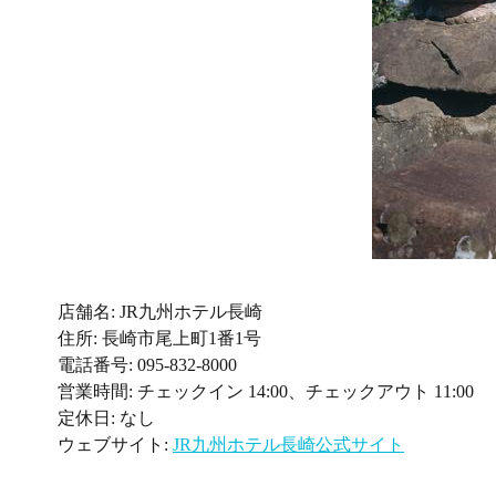
店舗名: JR九州ホテル長崎
住所: 長崎市尾上町1番1号
電話番号: 095-832-8000
営業時間: チェックイン 14:00、チェックアウト 11:00
定休日: なし
ウェブサイト:
JR九州ホテル長崎公式サイト