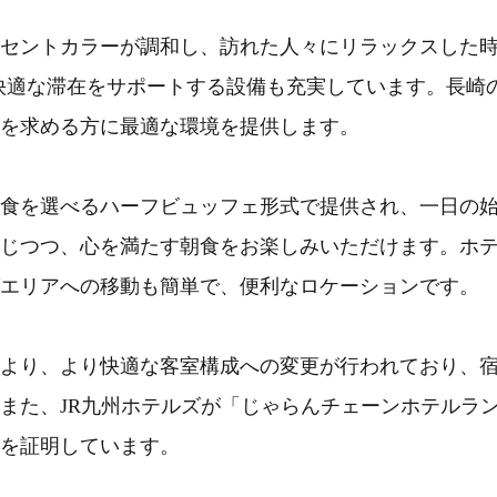
セントカラーが調和し、訪れた人々にリラックスした
の快適な滞在をサポートする設備も充実しています。長崎
を求める方に最適な環境を提供します。
食を選べるハーフビュッフェ形式で提供され、一日の
じつつ、心を満たす朝食をお楽しみいただけます。ホ
エリアへの移動も簡単で、便利なロケーションです。
より、より快適な客室構成への変更が行われており、
また、JR九州ホテルズが「じゃらんチェーンホテルラ
スを証明しています。