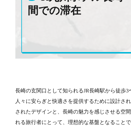
間での滞在
長崎の玄関口として知られるJR長崎駅から徒歩3
人々に安らぎと快適さを提供するために設計され
されたデザインと、長崎の魅力を感じさせる空間
れる旅行者にとって、理想的な基盤となることで