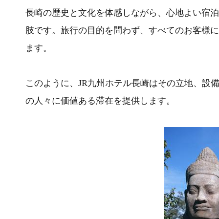
長崎の歴史と文化を体感しながら、心地よい宿泊
肢です。旅行の目的を問わず、すべてのお客様に
ます。
このように、JR九州ホテル長崎はその立地、設
の人々に価値ある滞在を提供します。